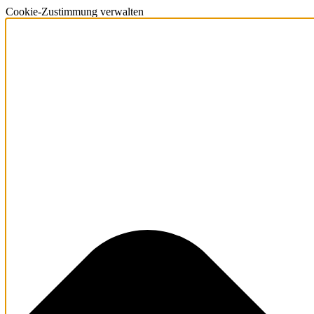
Cookie-Zustimmung verwalten