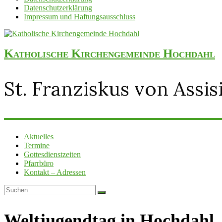
Datenschutzerklärung
Impressum und Haftungsausschluss
Katholische Kirchengemeinde Hochdahl
St. Franziskus von Assis
Aktuelles
Termine
Gottesdienstzeiten
Pfarrbüro
Kontakt – Adressen
Weltjugendtag in Hochdahl