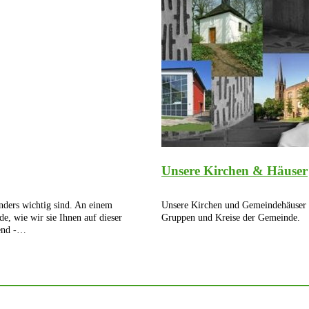
Unsere Kirchen & Häuser
nders wichtig sind. An einem
Unsere Kirchen und Gemeindehäuser 
, wie wir sie Ihnen auf dieser
Gruppen und Kreise der Gemeinde.
rend -…