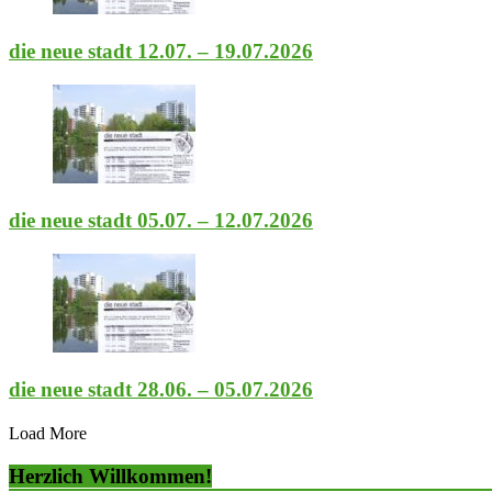
die neue stadt 12.07. – 19.07.2026
die neue stadt 05.07. – 12.07.2026
die neue stadt 28.06. – 05.07.2026
Load More
Herzlich Willkommen!