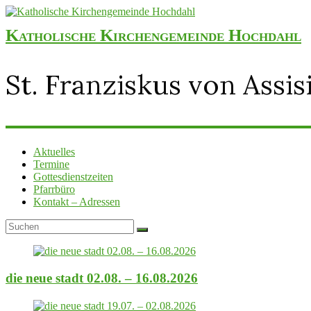
Katholische Kirchengemeinde Hochdahl
St. Franziskus von Assis
Aktuelles
Termine
Gottesdienstzeiten
Pfarrbüro
Kontakt – Adressen
die neue stadt 02.08. – 16.08.2026