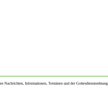
llen Nachrichten, Informationen, Terminen und der Gottesdienstordnung