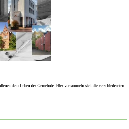
dienen dem Leben der Gemeinde. Hier versammeln sich die verschiedensten