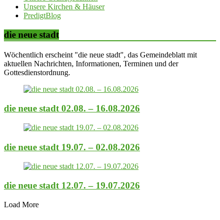
Unsere Kirchen & Häuser
PredigtBlog
die neue stadt
Wöchentlich erscheint "die neue stadt", das Gemeindeblatt mit
aktuellen Nachrichten, Informationen, Terminen und der
Gottesdienstordnung.
die neue stadt 02.08. – 16.08.2026
die neue stadt 19.07. – 02.08.2026
die neue stadt 12.07. – 19.07.2026
Load More