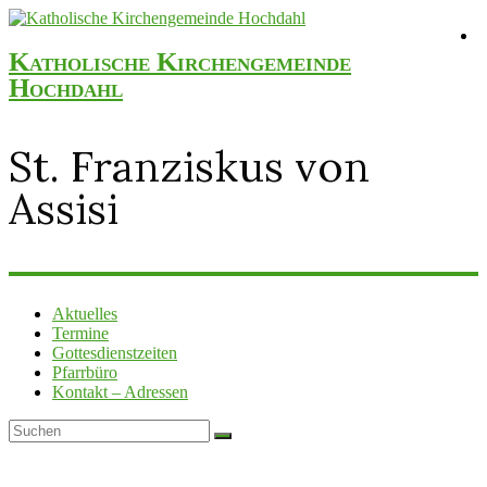
Katholische Kirchengemeinde
Hochdahl
St. Franziskus von
Assisi
Aktuelles
Termine
Gottesdienstzeiten
Pfarrbüro
Kontakt – Adressen