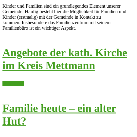
Kinder und Familien sind ein grundlegendes Element unserer
Gemeinde. Häufig besteht hier die Möglichkeit für Familien und
Kinder (erstmalig) mit der Gemeinde in Kontakt zu
kommen. Insbesondere das Familienzentrum mit seinem
Familienbüro ist ein wichtiger Aspekt.
Angebote der kath. Kirche
im Kreis Mettmann
Mehr lesen
Familie heute – ein alter
Hut?