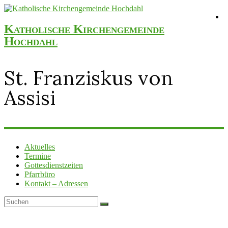
Katholische Kirchengemeinde
Hochdahl
St. Franziskus von
Assisi
Aktuelles
Termine
Gottesdienstzeiten
Pfarrbüro
Kontakt – Adressen