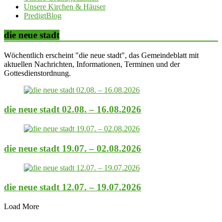
Unsere Kirchen & Häuser
PredigtBlog
die neue stadt
Wöchentlich erscheint "die neue stadt", das Gemeindeblatt mit
aktuellen Nachrichten, Informationen, Terminen und der
Gottesdienstordnung.
die neue stadt 02.08. – 16.08.2026
die neue stadt 19.07. – 02.08.2026
die neue stadt 12.07. – 19.07.2026
Load More