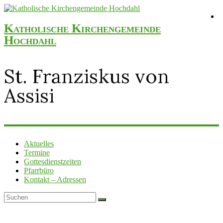
Katholische Kirchengemeinde
Hochdahl
St. Franziskus von
Assisi
Aktuelles
Termine
Gottesdienstzeiten
Pfarrbüro
Kontakt – Adressen