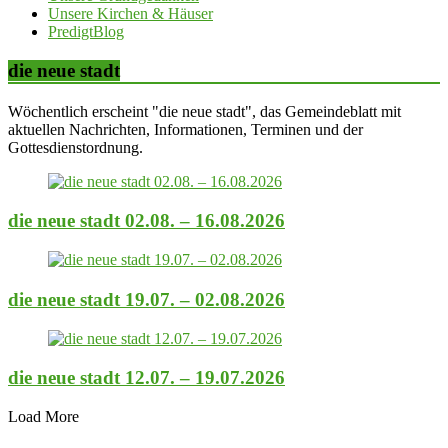
Unsere Kirchen & Häuser
PredigtBlog
die neue stadt
Wöchentlich erscheint "die neue stadt", das Gemeindeblatt mit
aktuellen Nachrichten, Informationen, Terminen und der
Gottesdienstordnung.
die neue stadt 02.08. – 16.08.2026
die neue stadt 19.07. – 02.08.2026
die neue stadt 12.07. – 19.07.2026
Load More