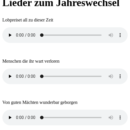
Lieder zum Jahreswechsel
Lobpreiset all zu dieser Zeit
Menschen die ihr wart verloren
Von guten Mächten wunderbar geborgen