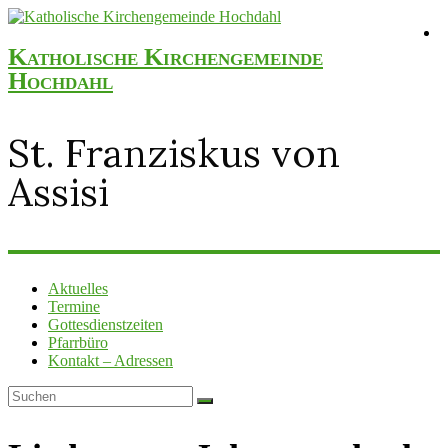
Katholische Kirchengemeinde
Hochdahl
St. Franziskus von
Assisi
Aktuelles
Termine
Gottesdienstzeiten
Pfarrbüro
Kontakt – Adressen