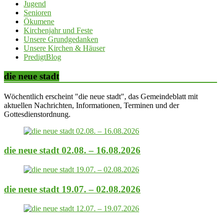
Jugend
Senioren
Ökumene
Kirchenjahr und Feste
Unsere Grundgedanken
Unsere Kirchen & Häuser
PredigtBlog
die neue stadt
Wöchentlich erscheint "die neue stadt", das Gemeindeblatt mit
aktuellen Nachrichten, Informationen, Terminen und der
Gottesdienstordnung.
die neue stadt 02.08. – 16.08.2026
die neue stadt 19.07. – 02.08.2026