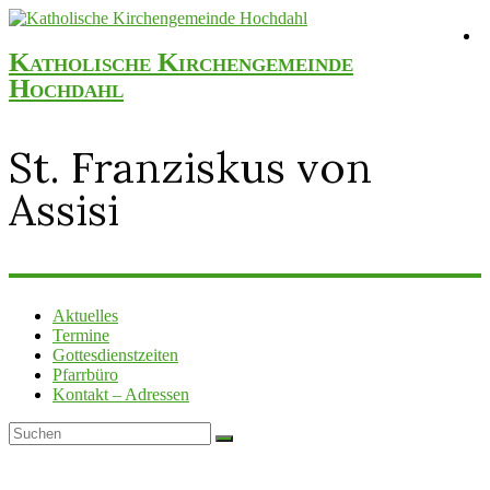
Katholische Kirchengemeinde
Hochdahl
St. Franziskus von
Assisi
Aktuelles
Termine
Gottesdienstzeiten
Pfarrbüro
Kontakt – Adressen