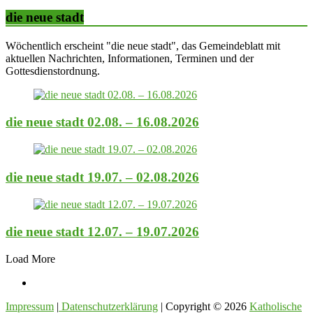
die neue stadt
Wöchentlich erscheint "die neue stadt", das Gemeindeblatt mit
aktuellen Nachrichten, Informationen, Terminen und der
Gottesdienstordnung.
die neue stadt 02.08. – 16.08.2026
die neue stadt 19.07. – 02.08.2026
die neue stadt 12.07. – 19.07.2026
Load More
Impressum
|
Datenschutzerklärung
| Copyright © 2026
Katholische