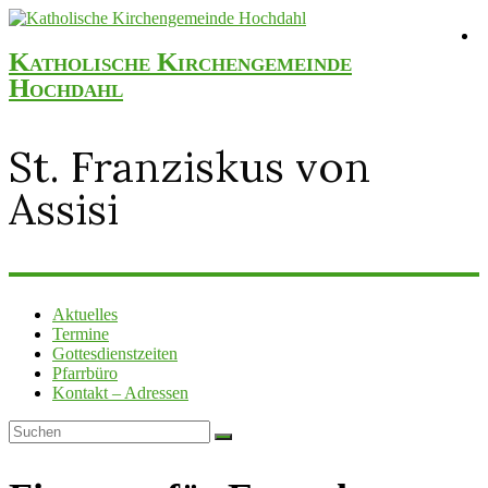
Katholische Kirchengemeinde
Hochdahl
St. Franziskus von
Assisi
Aktuelles
Termine
Gottesdienstzeiten
Pfarrbüro
Kontakt – Adressen