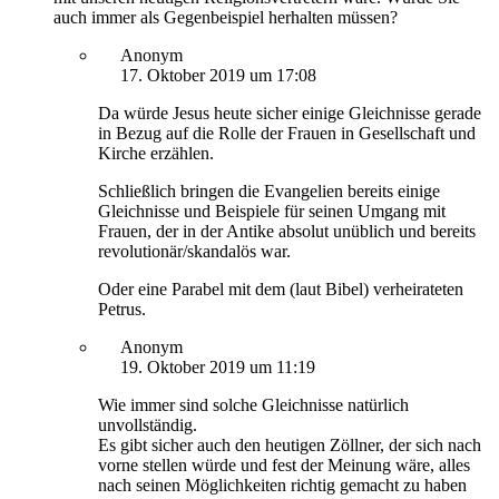
auch immer als Gegenbeispiel herhalten müssen?
Anonym
17. Oktober 2019 um 17:08
Da würde Jesus heute sicher einige Gleichnisse gerade
in Bezug auf die Rolle der Frauen in Gesellschaft und
Kirche erzählen.
Schließlich bringen die Evangelien bereits einige
Gleichnisse und Beispiele für seinen Umgang mit
Frauen, der in der Antike absolut unüblich und bereits
revolutionär/skandalös war.
Oder eine Parabel mit dem (laut Bibel) verheirateten
Petrus.
Anonym
19. Oktober 2019 um 11:19
Wie immer sind solche Gleichnisse natürlich
unvollständig.
Es gibt sicher auch den heutigen Zöllner, der sich nach
vorne stellen würde und fest der Meinung wäre, alles
nach seinen Möglichkeiten richtig gemacht zu haben