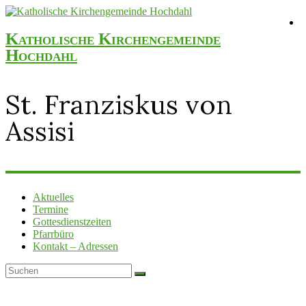
Katholische Kirchengemeinde
Hochdahl
St. Franziskus von
Assisi
Aktuelles
Termine
Gottesdienstzeiten
Pfarrbüro
Kontakt – Adressen