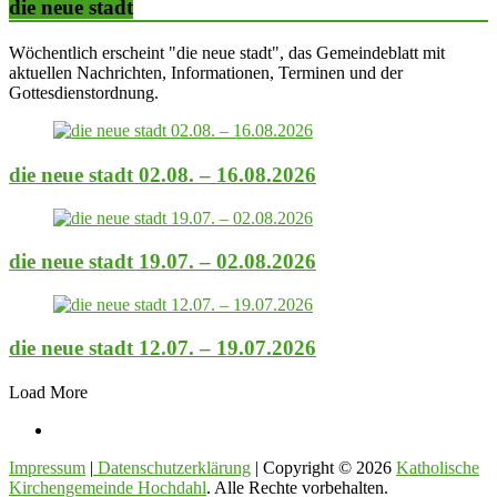
die neue stadt
Wöchentlich erscheint "die neue stadt", das Gemeindeblatt mit
aktuellen Nachrichten, Informationen, Terminen und der
Gottesdienstordnung.
die neue stadt 02.08. – 16.08.2026
die neue stadt 19.07. – 02.08.2026
die neue stadt 12.07. – 19.07.2026
Load More
Impressum
|
Datenschutzerklärung
| Copyright © 2026
Katholische
Kirchengemeinde Hochdahl
. Alle Rechte vorbehalten.