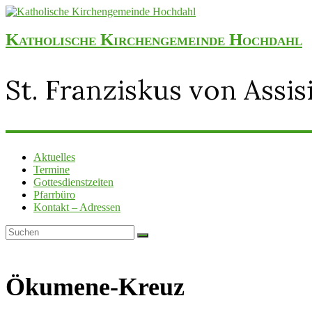
Katholische Kirchengemeinde Hochdahl
St. Franziskus von Assis
Aktuelles
Termine
Gottesdienstzeiten
Pfarrbüro
Kontakt – Adressen
Ökumene-Kreuz