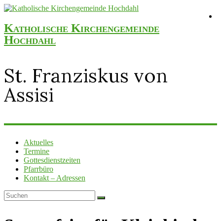
Katholische Kirchengemeinde
Hochdahl
St. Franziskus von
Assisi
Aktuelles
Termine
Gottesdienstzeiten
Pfarrbüro
Kontakt – Adressen