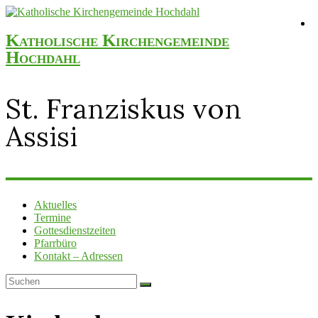
Katholische Kirchengemeinde
Hochdahl
St. Franziskus von
Assisi
Aktuelles
Termine
Gottesdienstzeiten
Pfarrbüro
Kontakt – Adressen