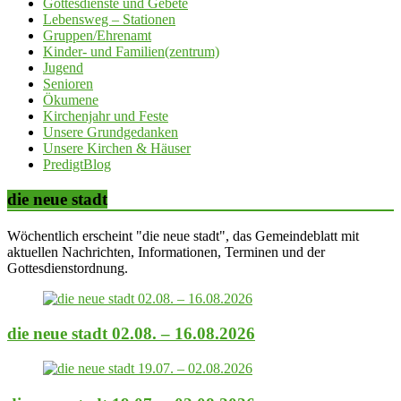
Gottesdienste und Gebete
Lebensweg – Stationen
Gruppen/Ehrenamt
Kinder- und Familien(zentrum)
Jugend
Senioren
Ökumene
Kirchenjahr und Feste
Unsere Grundgedanken
Unsere Kirchen & Häuser
PredigtBlog
die neue stadt
Wöchentlich erscheint "die neue stadt", das Gemeindeblatt mit
aktuellen Nachrichten, Informationen, Terminen und der
Gottesdienstordnung.
die neue stadt 02.08. – 16.08.2026