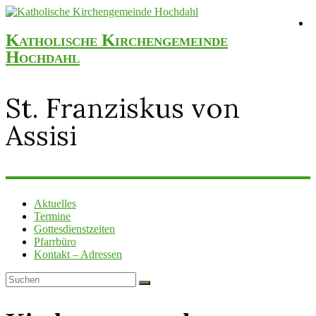
Katholische Kirchengemeinde
Hochdahl
St. Franziskus von
Assisi
Aktuelles
Termine
Gottesdienstzeiten
Pfarrbüro
Kontakt – Adressen