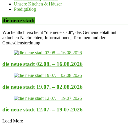
Unsere Kirchen & Häuser
PredigtBlog
die neue stadt
Wöchentlich erscheint "die neue stadt", das Gemeindeblatt mit
aktuellen Nachrichten, Informationen, Terminen und der
Gottesdienstordnung.
die neue stadt 02.08. – 16.08.2026
die neue stadt 19.07. – 02.08.2026
die neue stadt 12.07. – 19.07.2026
Load More