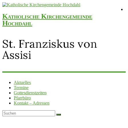
Katholische Kirchengemeinde
Hochdahl
St. Franziskus von
Assisi
Aktuelles
Termine
Gottesdienstzeiten
Pfarrbüro
Kontakt – Adressen