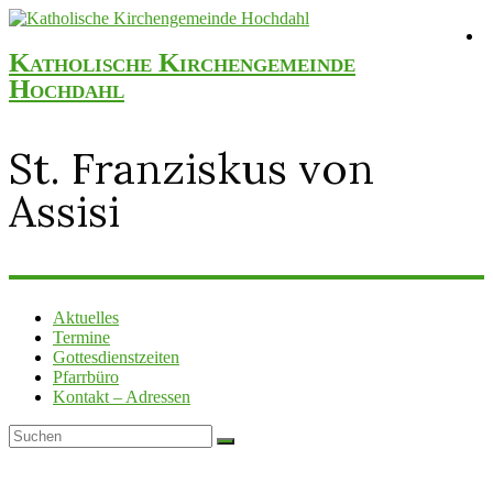
Katholische Kirchengemeinde
Hochdahl
St. Franziskus von
Assisi
Aktuelles
Termine
Gottesdienstzeiten
Pfarrbüro
Kontakt – Adressen