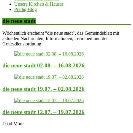
Unsere Kirchen & Häuser
PredigtBlog
die neue stadt
Wöchentlich erscheint "die neue stadt", das Gemeindeblatt mit
aktuellen Nachrichten, Informationen, Terminen und der
Gottesdienstordnung.
die neue stadt 02.08. – 16.08.2026
die neue stadt 19.07. – 02.08.2026
die neue stadt 12.07. – 19.07.2026
Load More