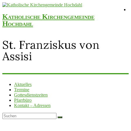
Katholische Kirchengemeinde
Hochdahl
St. Franziskus von
Assisi
Aktuelles
Termine
Gottesdienstzeiten
Pfarrbüro
Kontakt – Adressen