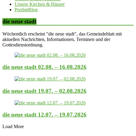
Unsere Kirchen & Häuser
PredigtBlog
die neue stadt
Wöchentlich erscheint "die neue stadt", das Gemeindeblatt mit
aktuellen Nachrichten, Informationen, Terminen und der
Gottesdienstordnung.
die neue stadt 02.08. – 16.08.2026
die neue stadt 19.07. – 02.08.2026
die neue stadt 12.07. – 19.07.2026
Load More