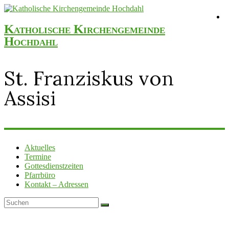
Katholische Kirchengemeinde
Hochdahl
St. Franziskus von
Assisi
Aktuelles
Termine
Gottesdienstzeiten
Pfarrbüro
Kontakt – Adressen