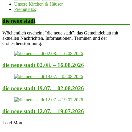
Unsere Kirchen & Häuser
PredigtBlog
die neue stadt
Wöchentlich erscheint "die neue stadt", das Gemeindeblatt mit
aktuellen Nachrichten, Informationen, Terminen und der
Gottesdienstordnung.
die neue stadt 02.08. – 16.08.2026
die neue stadt 19.07. – 02.08.2026
die neue stadt 12.07. – 19.07.2026
Load More