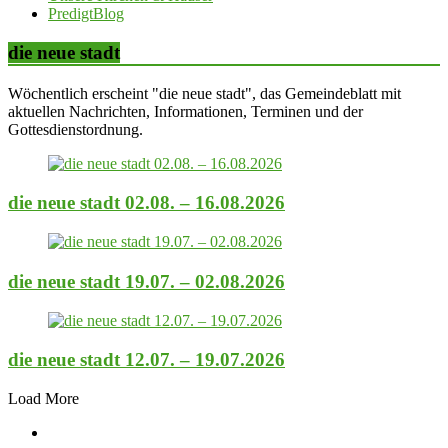
PredigtBlog
die neue stadt
Wöchentlich erscheint "die neue stadt", das Gemeindeblatt mit
aktuellen Nachrichten, Informationen, Terminen und der
Gottesdienstordnung.
die neue stadt 02.08. – 16.08.2026
die neue stadt 19.07. – 02.08.2026
die neue stadt 12.07. – 19.07.2026
Load More