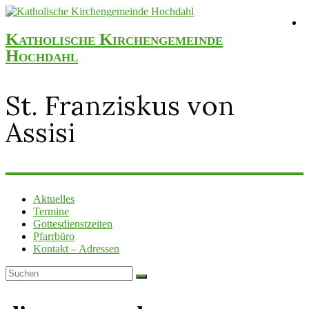
Katholische Kirchengemeinde
Hochdahl
St. Franziskus von
Assisi
Aktuelles
Termine
Gottesdienstzeiten
Pfarrbüro
Kontakt – Adressen